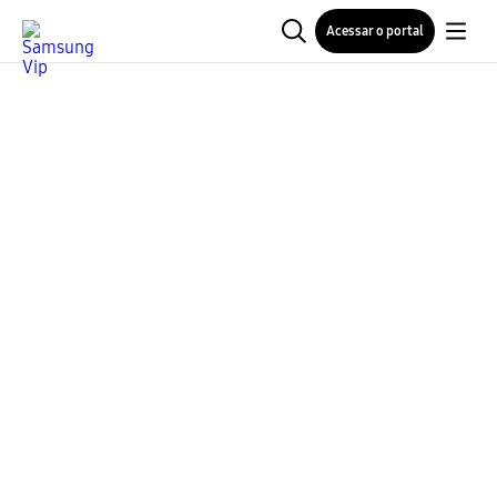
Acessar o portal