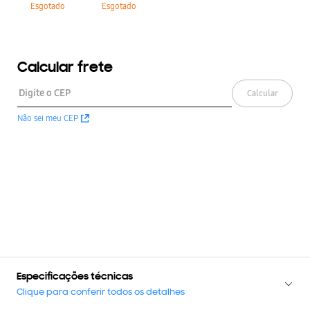
Esgotado
Esgotado
Calcular frete
Calcular
Não sei meu CEP
Especificações técnicas
Clique para conferir todos os detalhes