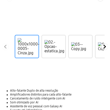
Alto-falante Duplo de alta resolução
Amplificadores distintos para cada alto-falante
Cancelamento de ruído inteligente com AI
Som otimizado por AI
Assistente de voz pessoal com Galaxy AI