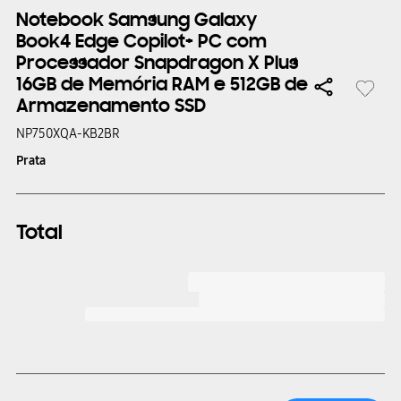
Notebook Samsung Galaxy
Book4 Edge Copilot+ PC com
Processador Snapdragon X Plus
16GB de Memória RAM e 512GB de
Armazenamento SSD
NP750XQA-KB2BR
Prata
Total