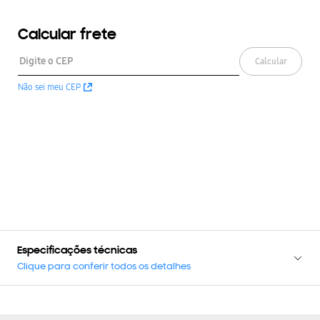
Calcular frete
Calcular
Não sei meu CEP
Especificações técnicas
Clique para conferir todos os detalhes