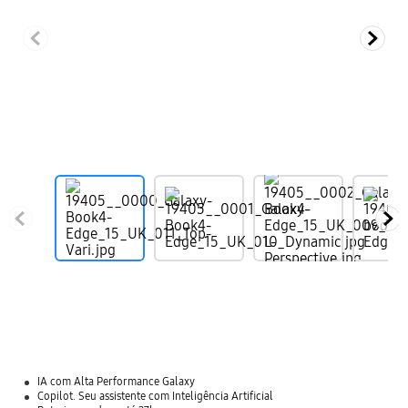
IA com Alta Performance Galaxy
Copilot. Seu assistente com Inteligência Artificial