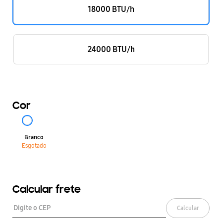
18000 BTU/h
24000 BTU/h
Cor
Branco
Esgotado
Calcular frete
Calcular