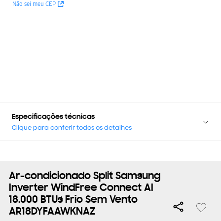
Não sei meu CEP
Especificações técnicas
Clique para conferir todos os detalhes
Ar-condicionado Split Samsung
Inverter WindFree Connect AI
18.000 BTUs Frio Sem Vento
AR18DYFAAWKNAZ