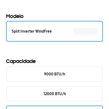
Modelo
Split Inverter WindFree
Capacidade
9000 BTU/h
12000 BTU/h