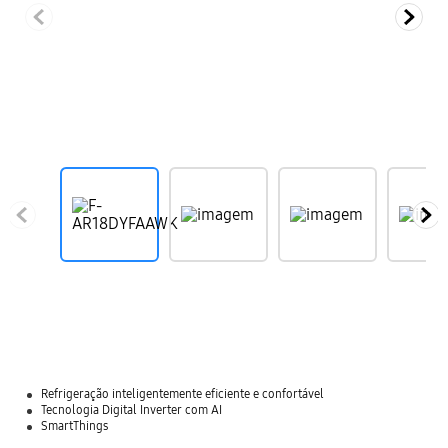
Refrigeração inteligentemente eficiente e confortável
Tecnologia Digital Inverter com AI
SmartThings