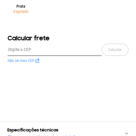
Prata
Esgotado
Calcular frete
Calcular
Não sei meu CEP
Especificações técnicas